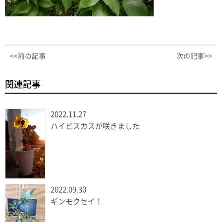
<<前の記事
次の記事>>
関連記事
2022.11.27
ハイビスカスが咲きました
2022.09.30
ギンモクセイ！