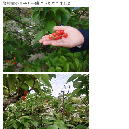
登校前の息子と一緒にいただきました