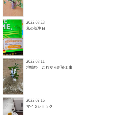
2022.08.23
私の誕生日
2022.08.11
地鎮祭 これから新築工事
2022.07.16
マイ Gショック