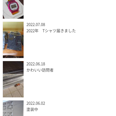
2022.07.08
2022年 Tシャツ届きました
2022.06.18
かわいい訪問者
2022.06.02
塗装中