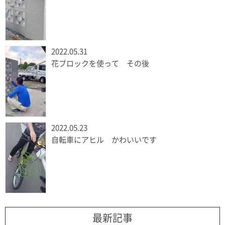
2022.05.31
花ブロックを使って その後
2022.05.23
自転車にアヒル かわいいです
最新記事