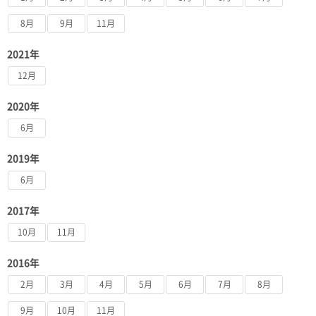
8月
9月
11月
2021年
12月
2020年
6月
2019年
6月
2017年
10月
11月
2016年
2月
3月
4月
5月
6月
7月
8月
9月
10月
11月