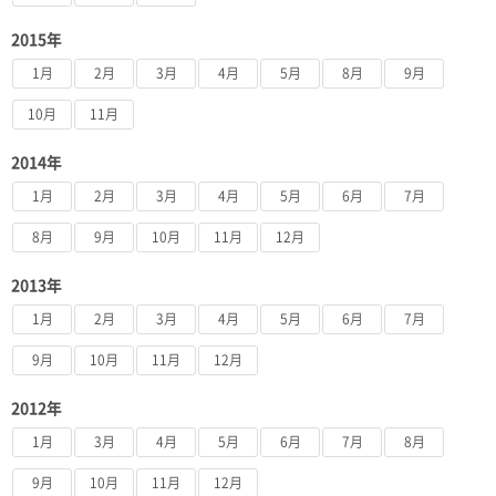
2015年
1月
2月
3月
4月
5月
8月
9月
10月
11月
2014年
1月
2月
3月
4月
5月
6月
7月
8月
9月
10月
11月
12月
2013年
1月
2月
3月
4月
5月
6月
7月
9月
10月
11月
12月
2012年
1月
3月
4月
5月
6月
7月
8月
9月
10月
11月
12月