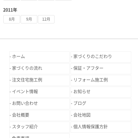
2011年
8月
9月
12月
ホーム
家づくりのこだわり
家づくりの流れ
保証・アフター
注文住宅施工例
リフォーム施工例
イベント情報
お知らせ
お問い合わせ
ブログ
会社概要
会社地図
スタッフ紹介
個人情報保護方針