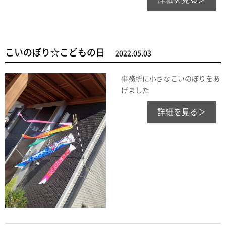
こいのぼり☆こどもの日
2022.05.03
事務所に小さなこいのぼりをあ
げました
詳細を見る＞