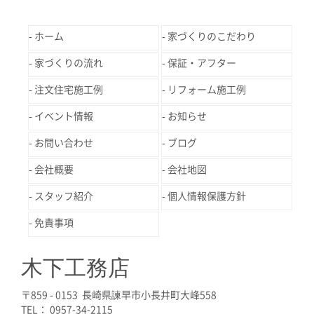
ホーム
家づくりのこだわり
家づくりの流れ
保証・アフター
注文住宅施工例
リフォーム施工例
イベント情報
お知らせ
お問い合わせ
ブログ
会社概要
会社地図
スタッフ紹介
個人情報保護方針
免責事項
木下工務店
〒859 - 0153 長崎県諫早市小長井町大峰558
TEL： 0957-34-2115