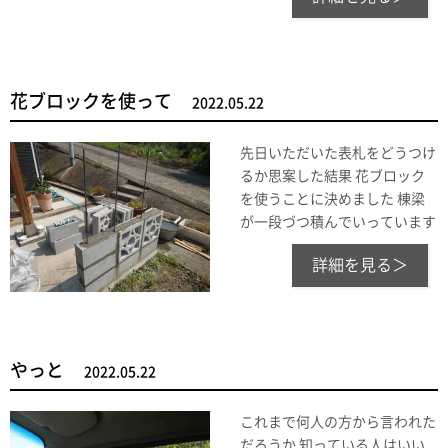
花ブロックを使って
2022.05.22
先日いただいた表札をどうつけ
るか思案した結果 花ブロック
を使うことに決めました 棟梁
が一段づつ積んでいっています
詳細を見る＞
やっと
2022.05.22
これまで何人の方から言われた
だろうか 知っている人はいい