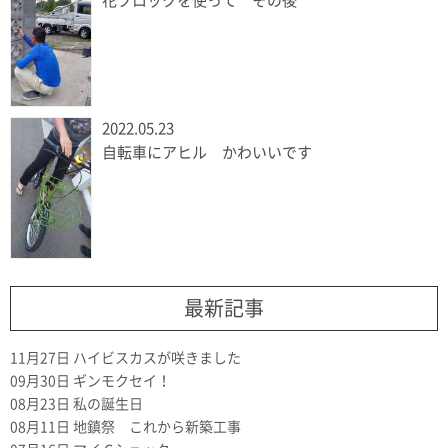
花ブロックを使って その後
2022.05.23
自転車にアヒル かわいいです
最新記事
11月27日
ハイビスカスが咲きました
09月30日
ギンモクセイ！
08月23日
私の誕生日
08月11日
地鎮祭 これから新築工事