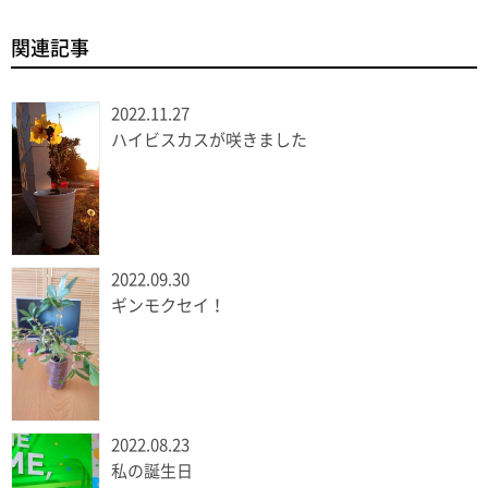
関連記事
2022.11.27
ハイビスカスが咲きました
2022.09.30
ギンモクセイ！
2022.08.23
私の誕生日