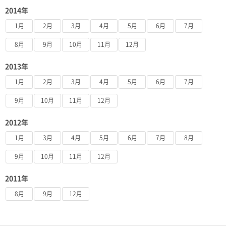
2014年
1月
2月
3月
4月
5月
6月
7月
8月
9月
10月
11月
12月
2013年
1月
2月
3月
4月
5月
6月
7月
9月
10月
11月
12月
2012年
1月
3月
4月
5月
6月
7月
8月
9月
10月
11月
12月
2011年
8月
9月
12月