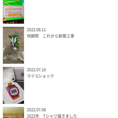
2022.08.11
地鎮祭 これから新築工事
2022.07.16
マイ Gショック
2022.07.08
2022年 Tシャツ届きました