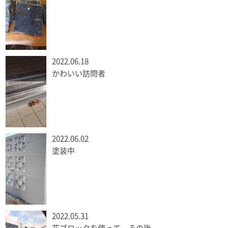
2022.06.18
かわいい訪問者
2022.06.02
塗装中
2022.05.31