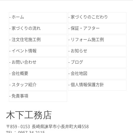
ホーム
家づくりのこだわり
家づくりの流れ
保証・アフター
注文住宅施工例
リフォーム施工例
イベント情報
お知らせ
お問い合わせ
ブログ
会社概要
会社地図
スタッフ紹介
個人情報保護方針
免責事項
木下工務店
〒859 - 0153 長崎県諫早市小長井町大峰558
TEL： 0957-34-2115