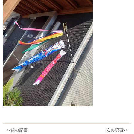
<<前の記事
次の記事>>