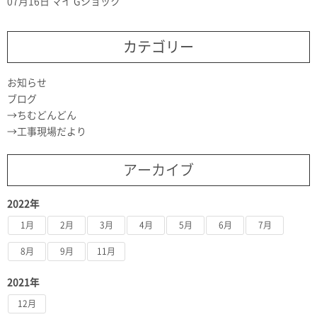
07月16日
マイ Gショック
カテゴリー
お知らせ
ブログ
ちむどんどん
工事現場だより
アーカイブ
2022年
1月
2月
3月
4月
5月
6月
7月
8月
9月
11月
2021年
12月