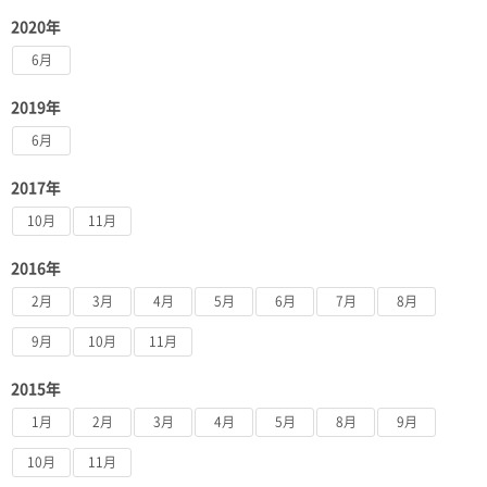
2020年
6月
2019年
6月
2017年
10月
11月
2016年
2月
3月
4月
5月
6月
7月
8月
9月
10月
11月
2015年
1月
2月
3月
4月
5月
8月
9月
10月
11月