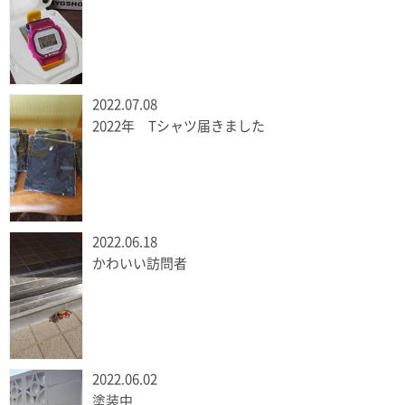
2022.07.08
2022年 Tシャツ届きました
2022.06.18
かわいい訪問者
2022.06.02
塗装中