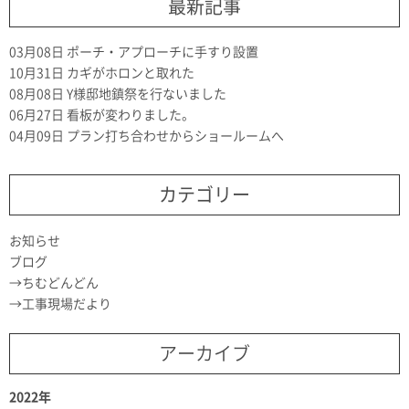
最新記事
03月08日
ポーチ・アプローチに手すり設置
10月31日
カギがホロンと取れた
08月08日
Y様邸地鎮祭を行ないました
06月27日
看板が変わりました。
04月09日
プラン打ち合わせからショールームへ
カテゴリー
お知らせ
ブログ
ちむどんどん
工事現場だより
アーカイブ
2022年