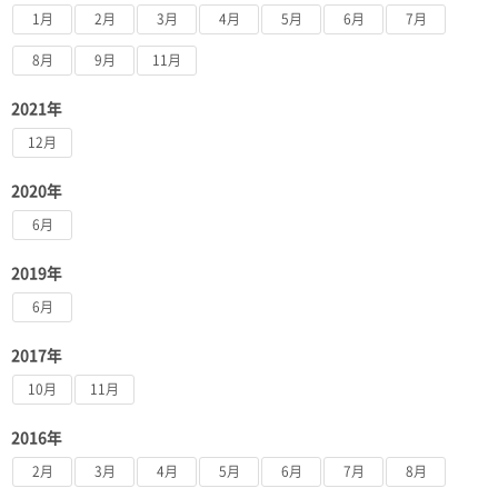
1月
2月
3月
4月
5月
6月
7月
8月
9月
11月
2021年
12月
2020年
6月
2019年
6月
2017年
10月
11月
2016年
2月
3月
4月
5月
6月
7月
8月