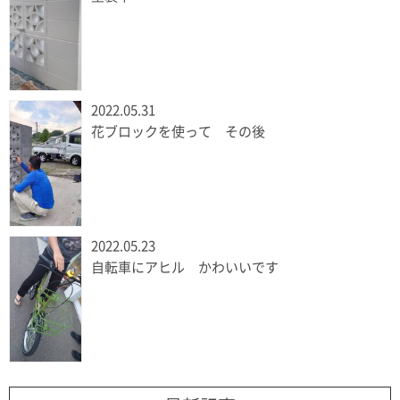
2022.05.31
花ブロックを使って その後
2022.05.23
自転車にアヒル かわいいです