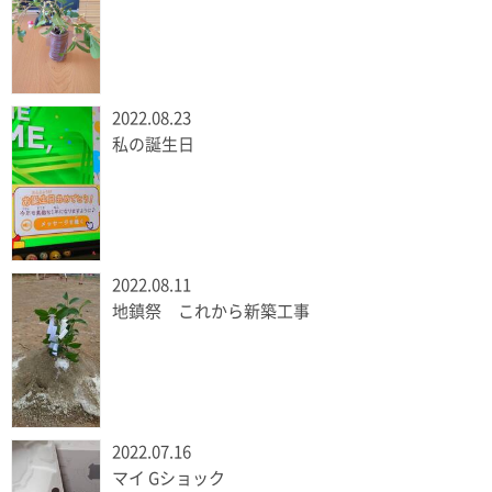
2022.08.23
私の誕生日
2022.08.11
地鎮祭 これから新築工事
2022.07.16
マイ Gショック