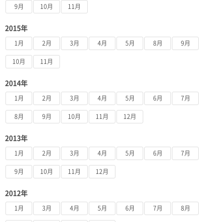
9月
10月
11月
2015年
1月
2月
3月
4月
5月
8月
9月
10月
11月
2014年
1月
2月
3月
4月
5月
6月
7月
8月
9月
10月
11月
12月
2013年
1月
2月
3月
4月
5月
6月
7月
9月
10月
11月
12月
2012年
1月
3月
4月
5月
6月
7月
8月