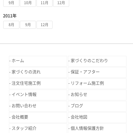
9月
10月
11月
12月
2011年
8月
9月
12月
ホーム
家づくりのこだわり
家づくりの流れ
保証・アフター
注文住宅施工例
リフォーム施工例
イベント情報
お知らせ
お問い合わせ
ブログ
会社概要
会社地図
スタッフ紹介
個人情報保護方針