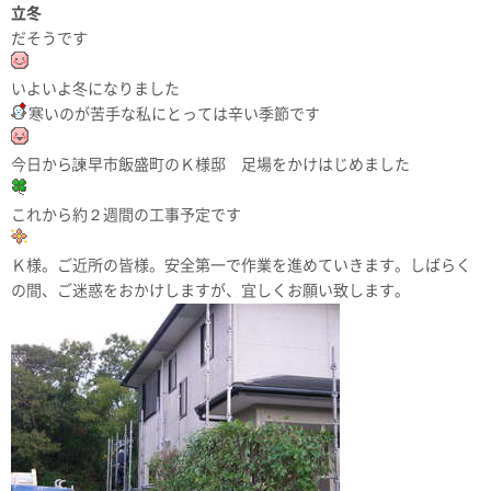
立冬
だそうです
いよいよ冬になりました
寒いのが苦手な私にとっては辛い季節です
今日から諫早市飯盛町のＫ様邸 足場をかけはじめました
これから約２週間の工事予定です
Ｋ様。ご近所の皆様。安全第一で作業を進めていきます。しばらく
の間、ご迷惑をおかけしますが、宜しくお願い致します。