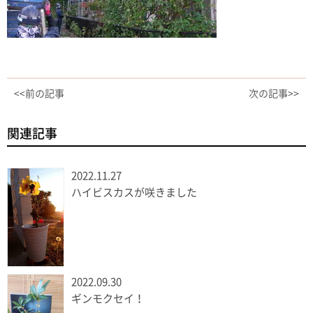
<<前の記事
次の記事>>
関連記事
2022.11.27
ハイビスカスが咲きました
2022.09.30
ギンモクセイ！