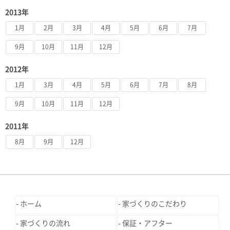
2013年
1月
2月
3月
4月
5月
6月
7月
9月
10月
11月
12月
2012年
1月
3月
4月
5月
6月
7月
8月
9月
10月
11月
12月
2011年
8月
9月
12月
ホーム
家づくりのこだわり
家づくりの流れ
保証・アフター