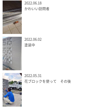
2022.06.18
かわいい訪問者
2022.06.02
塗装中
2022.05.31
花ブロックを使って その後