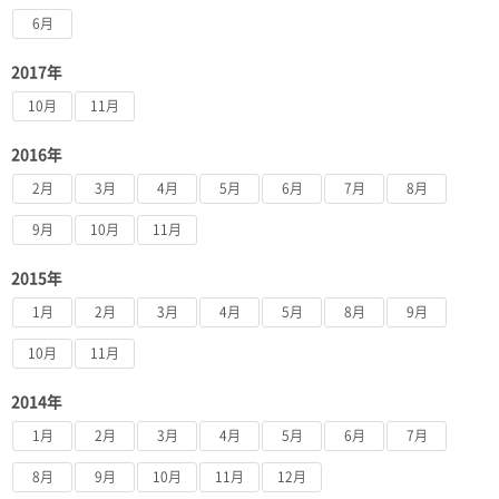
6月
2017年
10月
11月
2016年
2月
3月
4月
5月
6月
7月
8月
9月
10月
11月
2015年
1月
2月
3月
4月
5月
8月
9月
10月
11月
2014年
1月
2月
3月
4月
5月
6月
7月
8月
9月
10月
11月
12月