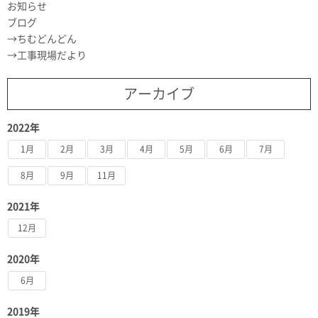
お知らせ
ブログ
ちむどんどん
工事現場だより
アーカイブ
2022年
1月
2月
3月
4月
5月
6月
7月
8月
9月
11月
2021年
12月
2020年
6月
2019年