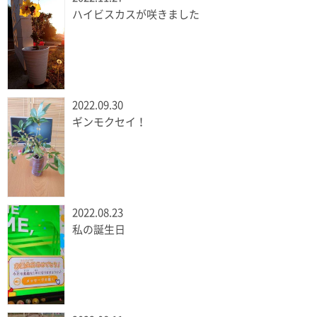
ハイビスカスが咲きました
2022.09.30
ギンモクセイ！
2022.08.23
私の誕生日