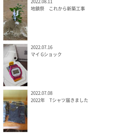
2022.08.11
地鎮祭 これから新築工事
2022.07.16
マイ Gショック
2022.07.08
2022年 Tシャツ届きました