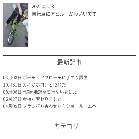
2022.05.23
自転車にアヒル かわいいです
最新記事
03月08日
ポーチ・アプローチに手すり設置
10月31日
カギがホロンと取れた
08月08日
Y様邸地鎮祭を行ないました
06月27日
看板が変わりました。
04月09日
プラン打ち合わせからショールームへ
カテゴリー