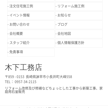
注文住宅施工例
リフォーム施工例
イベント情報
お知らせ
お問い合わせ
ブログ
会社概要
会社地図
スタッフ紹介
個人情報保護方針
免責事項
木下工務店
〒859 - 0153 長崎県諫早市小長井町大峰558
TEL： 0957-34-2115
リフォーム改修及び修繕などちょっとした工事から新築工事、家
庭用石釜販売