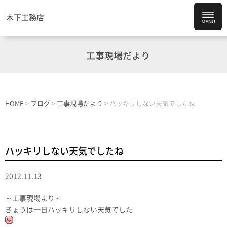
木下工務店
工事現場だより
HOME
>
ブログ
>
工事現場だより
>
ハッキリしない天気でしたね
ハッキリしない天気でしたね
2012.11.13
～工事現場より～
きょうは一日ハッキリしない天気でした