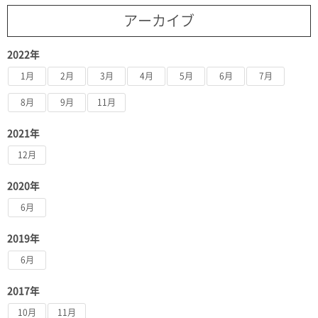
アーカイブ
2022年
1月
2月
3月
4月
5月
6月
7月
8月
9月
11月
2021年
12月
2020年
6月
2019年
6月
2017年
10月
11月