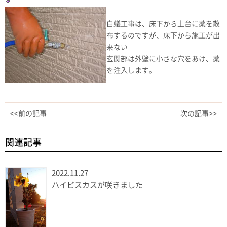
白蟻工事は、床下から土台に薬を散
布するのですが、床下から施工が出
来ない
玄関部は外壁に小さな穴をあけ、薬
を注入します。
<<前の記事
次の記事>>
関連記事
2022.11.27
ハイビスカスが咲きました