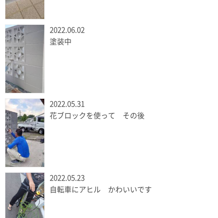
2022.06.02
塗装中
2022.05.31
花ブロックを使って その後
2022.05.23
自転車にアヒル かわいいです