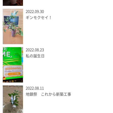
2022.09.30
ギンモクセイ！
2022.08.23
私の誕生日
2022.08.11
地鎮祭 これから新築工事