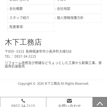
会社概要
会社地図
スタッフ紹介
個人情報保護方針
免責事項
木下工務店
〒859 - 0153 長崎県諫早市小長井町大峰558
TEL： 0957-34-2115
リフォーム改修及び修繕などちょっとした工事から新築工事、家
庭用石釜販売
Copyright © 2024 木下工務店 All Rights Reserved.
0957-34-2115
お問い合わせ