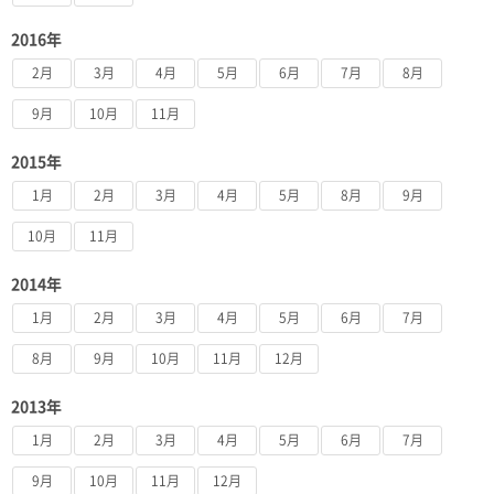
2016年
2月
3月
4月
5月
6月
7月
8月
9月
10月
11月
2015年
1月
2月
3月
4月
5月
8月
9月
10月
11月
2014年
1月
2月
3月
4月
5月
6月
7月
8月
9月
10月
11月
12月
2013年
1月
2月
3月
4月
5月
6月
7月
9月
10月
11月
12月