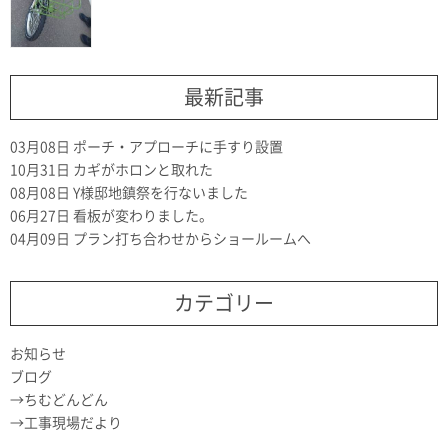
最新記事
03月08日
ポーチ・アプローチに手すり設置
10月31日
カギがホロンと取れた
08月08日
Y様邸地鎮祭を行ないました
06月27日
看板が変わりました。
04月09日
プラン打ち合わせからショールームへ
カテゴリー
お知らせ
ブログ
ちむどんどん
工事現場だより