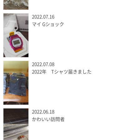
2022.07.16
マイ Gショック
2022.07.08
2022年 Tシャツ届きました
2022.06.18
かわいい訪問者