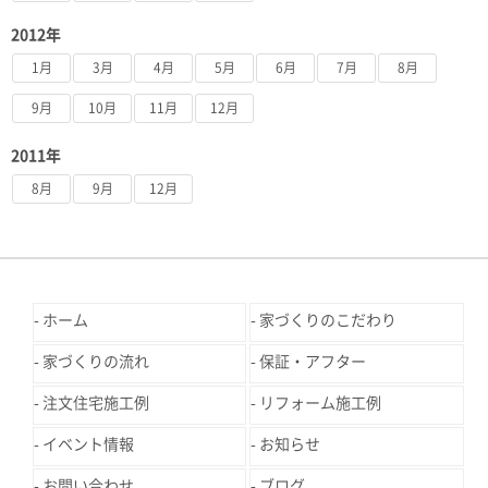
2012年
1月
3月
4月
5月
6月
7月
8月
9月
10月
11月
12月
2011年
8月
9月
12月
ホーム
家づくりのこだわり
家づくりの流れ
保証・アフター
注文住宅施工例
リフォーム施工例
イベント情報
お知らせ
お問い合わせ
ブログ