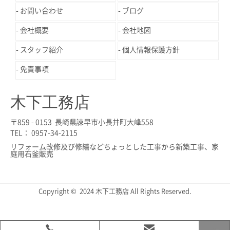
お問い合わせ
ブログ
会社概要
会社地図
スタッフ紹介
個人情報保護方針
免責事項
木下工務店
〒859 - 0153 長崎県諫早市小長井町大峰558
TEL： 0957-34-2115
リフォーム改修及び修繕などちょっとした工事から新築工事、家
庭用石釜販売
Copyright © 2024 木下工務店 All Rights Reserved.