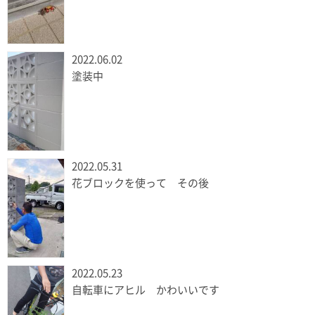
2022.06.02
塗装中
2022.05.31
花ブロックを使って その後
2022.05.23
自転車にアヒル かわいいです