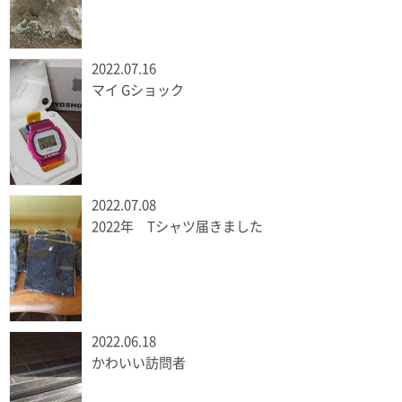
2022.07.16
マイ Gショック
2022.07.08
2022年 Tシャツ届きました
2022.06.18
かわいい訪問者