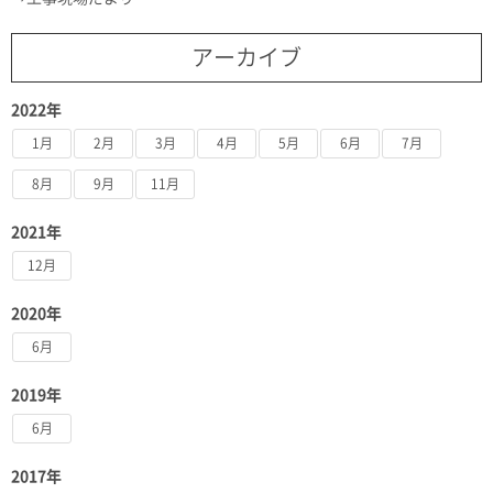
アーカイブ
2022年
1月
2月
3月
4月
5月
6月
7月
8月
9月
11月
2021年
12月
2020年
6月
2019年
6月
2017年