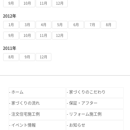
9月
10月
11月
12月
2012年
1月
3月
4月
5月
6月
7月
8月
9月
10月
11月
12月
2011年
8月
9月
12月
ホーム
家づくりのこだわり
家づくりの流れ
保証・アフター
注文住宅施工例
リフォーム施工例
イベント情報
お知らせ