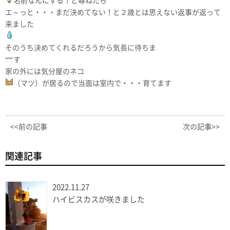
名前なんにする？と尋ねたら
エ～っと・・・まだ決めてない！と２歳とは思えない返事が返って
来ました
そのうち決めてくれるだろうから気長に待ちま
す
家の外には気分屋のネコ
（マツ）が居るので当面は室内で・・・育てます
<<前の記事
次の記事>>
関連記事
2022.11.27
ハイビスカスが咲きました