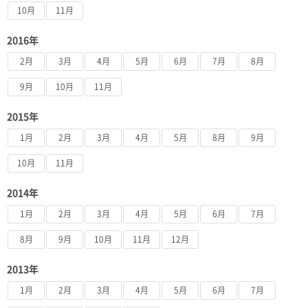
10月
11月
2016年
2月
3月
4月
5月
6月
7月
8月
9月
10月
11月
2015年
1月
2月
3月
4月
5月
8月
9月
10月
11月
2014年
1月
2月
3月
4月
5月
6月
7月
8月
9月
10月
11月
12月
2013年
1月
2月
3月
4月
5月
6月
7月