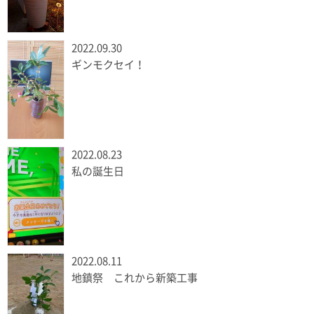
2022.09.30
ギンモクセイ！
2022.08.23
私の誕生日
2022.08.11
地鎮祭 これから新築工事