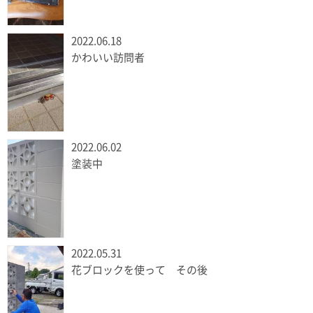
2022.06.18
かわいい訪問者
2022.06.02
塗装中
2022.05.31
花ブロックを使って その後