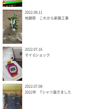
2022.08.11
地鎮祭 これから新築工事
2022.07.16
マイ Gショック
2022.07.08
2022年 Tシャツ届きました