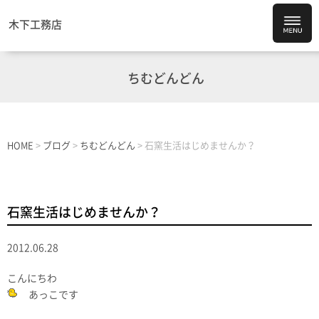
木下工務店
ちむどんどん
HOME
>
ブログ
>
ちむどんどん
>
石窯生活はじめませんか？
石窯生活はじめませんか？
2012.06.28
こんにちわ
あっこです