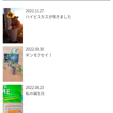
2022.11.27
ハイビスカスが咲きました
2022.09.30
ギンモクセイ！
2022.08.23
私の誕生日