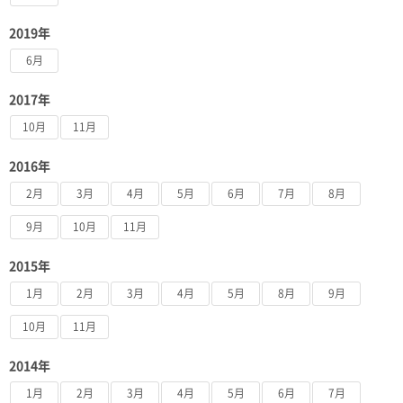
2019年
6月
2017年
10月
11月
2016年
2月
3月
4月
5月
6月
7月
8月
9月
10月
11月
2015年
1月
2月
3月
4月
5月
8月
9月
10月
11月
2014年
1月
2月
3月
4月
5月
6月
7月