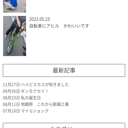
2022.05.23
自転車にアヒル かわいいです
最新記事
11月27日
ハイビスカスが咲きました
09月30日
ギンモクセイ！
08月23日
私の誕生日
08月11日
地鎮祭 これから新築工事
07月16日
マイ Gショック