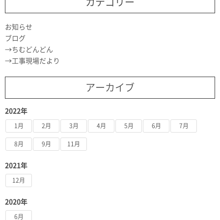
カテゴリー
お知らせ
ブログ
ちむどんどん
工事現場だより
アーカイブ
2022年
1月
2月
3月
4月
5月
6月
7月
8月
9月
11月
2021年
12月
2020年
6月