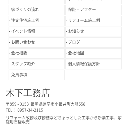
家づくりの流れ
保証・アフター
注文住宅施工例
リフォーム施工例
イベント情報
お知らせ
お問い合わせ
ブログ
会社概要
会社地図
スタッフ紹介
個人情報保護方針
免責事項
木下工務店
〒859 - 0153 長崎県諫早市小長井町大峰558
TEL： 0957-34-2115
リフォーム改修及び修繕などちょっとした工事から新築工事、家
庭用石釜販売