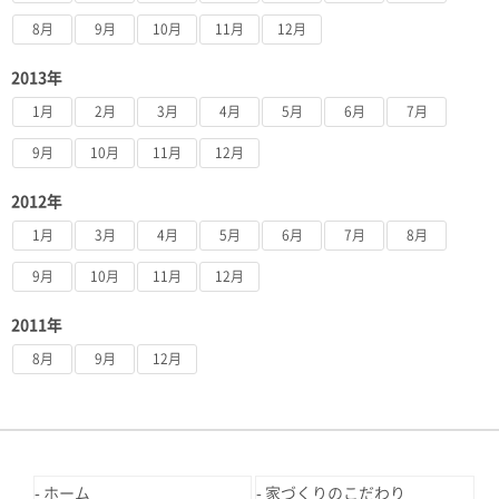
8月
9月
10月
11月
12月
2013年
1月
2月
3月
4月
5月
6月
7月
9月
10月
11月
12月
2012年
1月
3月
4月
5月
6月
7月
8月
9月
10月
11月
12月
2011年
8月
9月
12月
ホーム
家づくりのこだわり