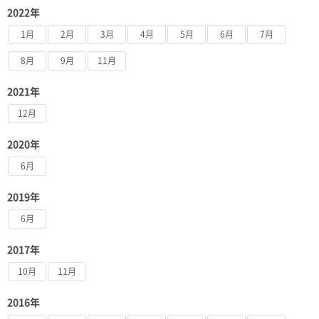
2022年
1月
2月
3月
4月
5月
6月
7月
8月
9月
11月
2021年
12月
2020年
6月
2019年
6月
2017年
10月
11月
2016年