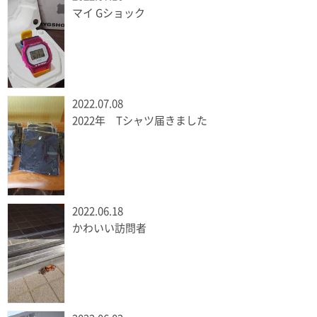
マイ Gショック
2022.07.08
2022年 Tシャツ届きました
2022.06.18
かわいい訪問者