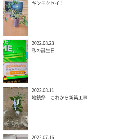
ギンモクセイ！
2022.08.23
私の誕生日
2022.08.11
地鎮祭 これから新築工事
2022.07.16