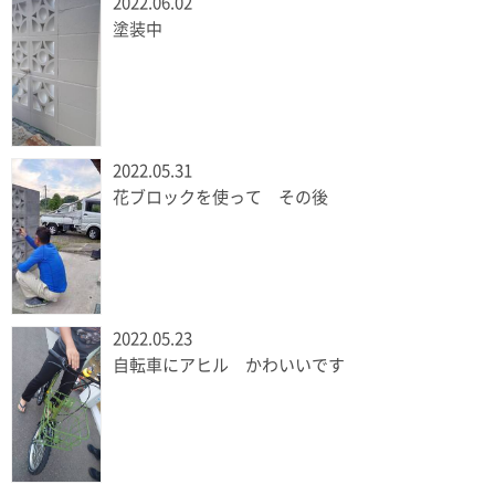
2022.06.02
塗装中
2022.05.31
花ブロックを使って その後
2022.05.23
自転車にアヒル かわいいです