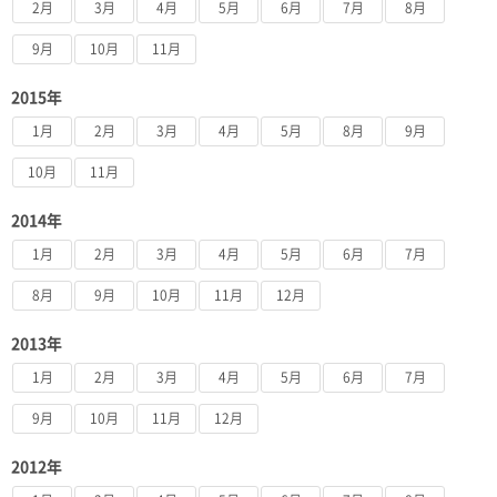
2月
3月
4月
5月
6月
7月
8月
9月
10月
11月
2015年
1月
2月
3月
4月
5月
8月
9月
10月
11月
2014年
1月
2月
3月
4月
5月
6月
7月
8月
9月
10月
11月
12月
2013年
1月
2月
3月
4月
5月
6月
7月
9月
10月
11月
12月
2012年