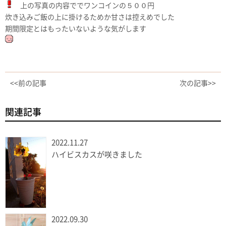
上の写真の内容ででワンコインの５００円
炊き込みご飯の上に掛けるためか甘さは控えめでした
期間限定とはもったいないような気がします
<<前の記事
次の記事>>
関連記事
2022.11.27
ハイビスカスが咲きました
2022.09.30