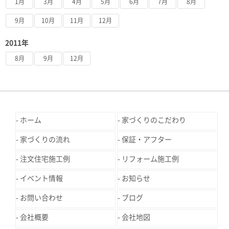
1月
3月
4月
5月
6月
7月
8月
9月
10月
11月
12月
2011年
8月
9月
12月
ホーム
家づくりのこだわり
家づくりの流れ
保証・アフター
注文住宅施工例
リフォーム施工例
イベント情報
お知らせ
お問い合わせ
ブログ
会社概要
会社地図