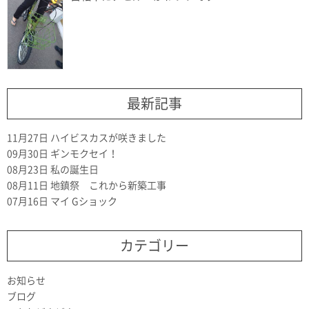
最新記事
11月27日
ハイビスカスが咲きました
09月30日
ギンモクセイ！
08月23日
私の誕生日
08月11日
地鎮祭 これから新築工事
07月16日
マイ Gショック
カテゴリー
お知らせ
ブログ