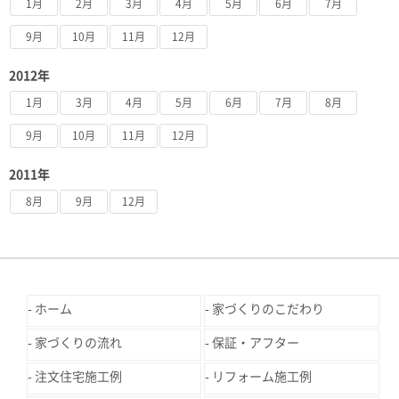
1月
2月
3月
4月
5月
6月
7月
9月
10月
11月
12月
2012年
1月
3月
4月
5月
6月
7月
8月
9月
10月
11月
12月
2011年
8月
9月
12月
ホーム
家づくりのこだわり
家づくりの流れ
保証・アフター
注文住宅施工例
リフォーム施工例