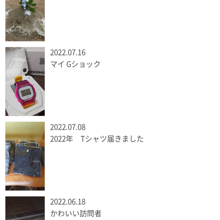
2022.07.16
マイ Gショック
2022.07.08
2022年 Tシャツ届きました
2022.06.18
かわいい訪問者