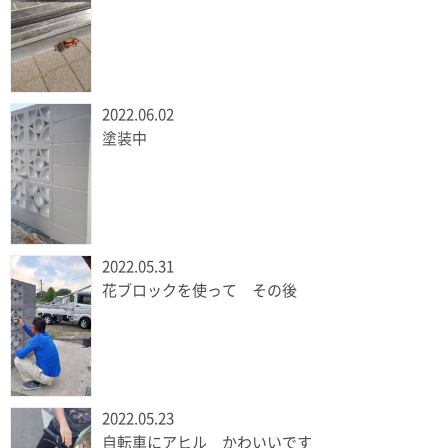
2022.06.02
塗装中
2022.05.31
花ブロックを使って その後
2022.05.23
自転車にアヒル かわいいです