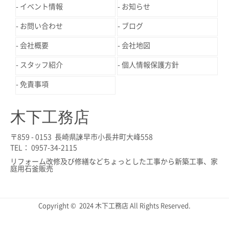
イベント情報
お知らせ
お問い合わせ
ブログ
会社概要
会社地図
スタッフ紹介
個人情報保護方針
免責事項
木下工務店
〒859 - 0153 長崎県諫早市小長井町大峰558
TEL： 0957-34-2115
リフォーム改修及び修繕などちょっとした工事から新築工事、家
庭用石釜販売
Copyright © 2024 木下工務店 All Rights Reserved.