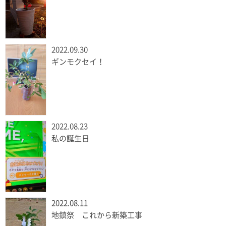
2022.09.30
ギンモクセイ！
2022.08.23
私の誕生日
2022.08.11
地鎮祭 これから新築工事