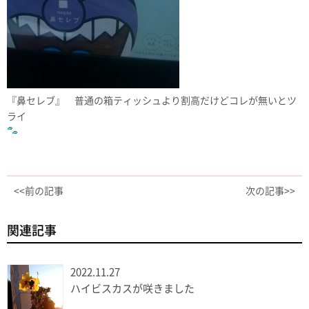
『鼻セレブ』 普通の箱ティッシュより割高だけどコレが無いとツ
ライ
<<前の記事
次の記事>>
関連記事
2022.11.27
ハイビスカスが咲きました