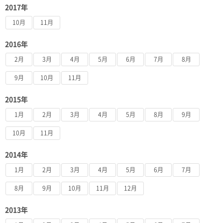
2017年
10月
11月
2016年
2月
3月
4月
5月
6月
7月
8月
9月
10月
11月
2015年
1月
2月
3月
4月
5月
8月
9月
10月
11月
2014年
1月
2月
3月
4月
5月
6月
7月
8月
9月
10月
11月
12月
2013年