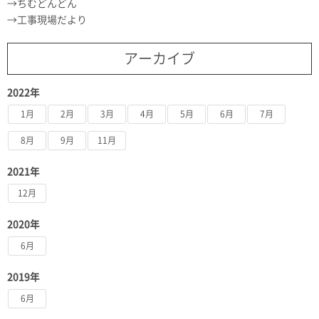
ちむどんどん
工事現場だより
アーカイブ
2022年
1月
2月
3月
4月
5月
6月
7月
8月
9月
11月
2021年
12月
2020年
6月
2019年
6月