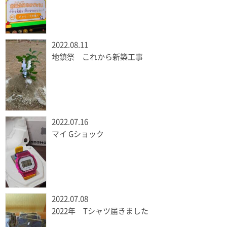
2022.08.11
地鎮祭 これから新築工事
2022.07.16
マイ Gショック
2022.07.08
2022年 Tシャツ届きました