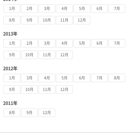
1月
2月
3月
4月
5月
6月
7月
8月
9月
10月
11月
12月
2013年
1月
2月
3月
4月
5月
6月
7月
9月
10月
11月
12月
2012年
1月
3月
4月
5月
6月
7月
8月
9月
10月
11月
12月
2011年
8月
9月
12月