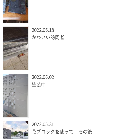
2022.06.18
かわいい訪問者
2022.06.02
塗装中
2022.05.31
花ブロックを使って その後