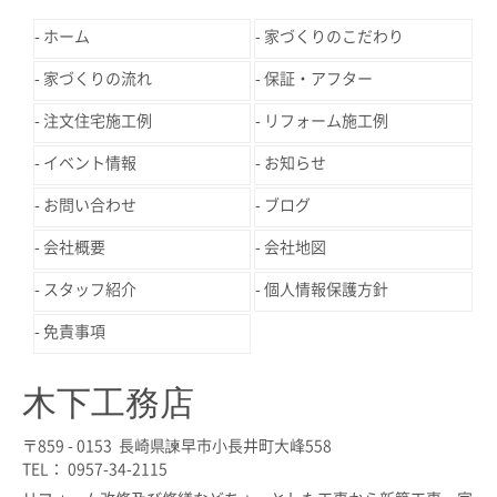
ホーム
家づくりのこだわり
家づくりの流れ
保証・アフター
注文住宅施工例
リフォーム施工例
イベント情報
お知らせ
お問い合わせ
ブログ
会社概要
会社地図
スタッフ紹介
個人情報保護方針
免責事項
木下工務店
〒859 - 0153 長崎県諫早市小長井町大峰558
TEL： 0957-34-2115