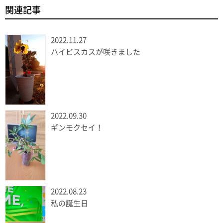
関連記事
2022.11.27
ハイビスカスが咲きました
2022.09.30
ギンモクセイ！
2022.08.23
私の誕生日