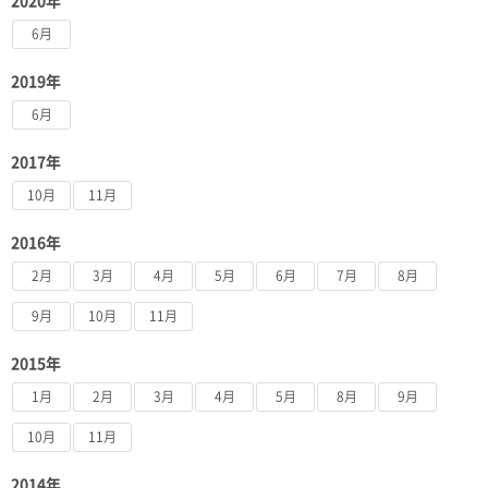
2020年
6月
2019年
6月
2017年
10月
11月
2016年
2月
3月
4月
5月
6月
7月
8月
9月
10月
11月
2015年
1月
2月
3月
4月
5月
8月
9月
10月
11月
2014年