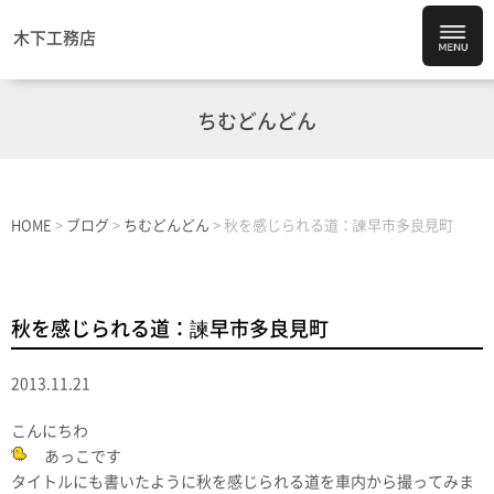
木下工務店
ちむどんどん
HOME
>
ブログ
>
ちむどんどん
>
秋を感じられる道：諫早市多良見町
秋を感じられる道：諫早市多良見町
2013.11.21
こんにちわ
あっこです
タイトルにも書いたように秋を感じられる道を車内から撮ってみま