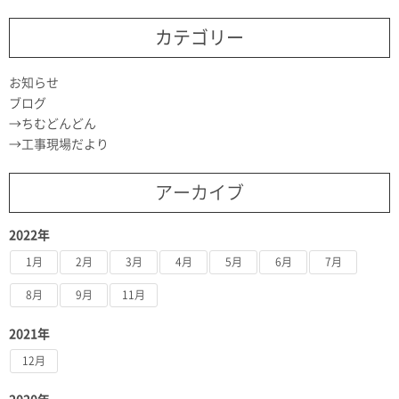
カテゴリー
お知らせ
ブログ
ちむどんどん
工事現場だより
アーカイブ
2022年
1月
2月
3月
4月
5月
6月
7月
8月
9月
11月
2021年
12月