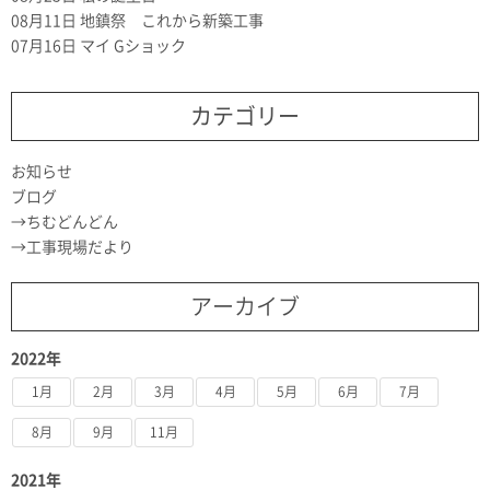
08月11日
地鎮祭 これから新築工事
07月16日
マイ Gショック
カテゴリー
お知らせ
ブログ
ちむどんどん
工事現場だより
アーカイブ
2022年
1月
2月
3月
4月
5月
6月
7月
8月
9月
11月
2021年