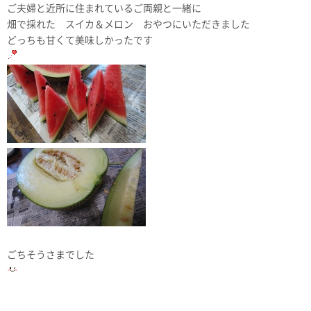
ご夫婦と近所に住まれているご両親と一緒に
畑で採れた スイカ＆メロン おやつにいただきました
どっちも甘くて美味しかったです
ごちそうさまでした