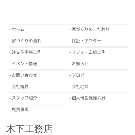
ホーム
家づくりのこだわり
家づくりの流れ
保証・アフター
注文住宅施工例
リフォーム施工例
イベント情報
お知らせ
お問い合わせ
ブログ
会社概要
会社地図
スタッフ紹介
個人情報保護方針
免責事項
木下工務店