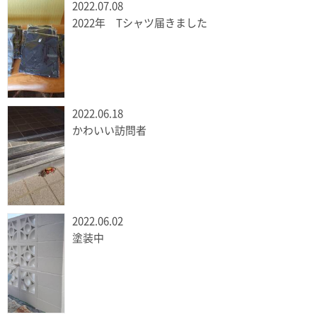
2022.07.08
2022年 Tシャツ届きました
2022.06.18
かわいい訪問者
2022.06.02
塗装中