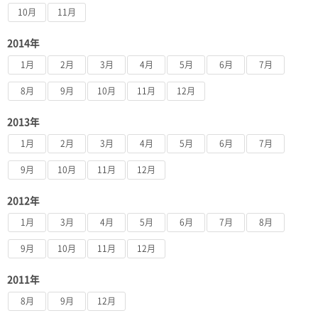
10月
11月
2014年
1月
2月
3月
4月
5月
6月
7月
8月
9月
10月
11月
12月
2013年
1月
2月
3月
4月
5月
6月
7月
9月
10月
11月
12月
2012年
1月
3月
4月
5月
6月
7月
8月
9月
10月
11月
12月
2011年
8月
9月
12月