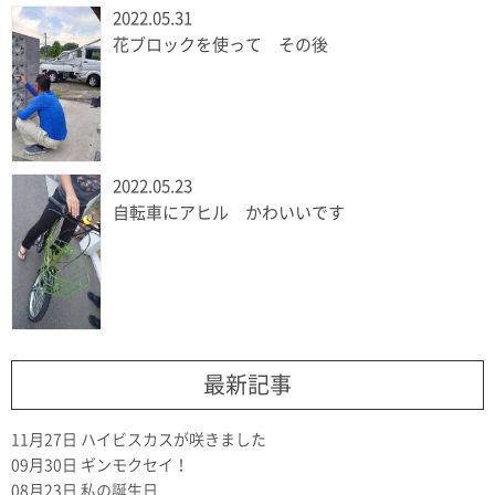
2022.05.31
花ブロックを使って その後
2022.05.23
自転車にアヒル かわいいです
最新記事
11月27日
ハイビスカスが咲きました
09月30日
ギンモクセイ！
08月23日
私の誕生日