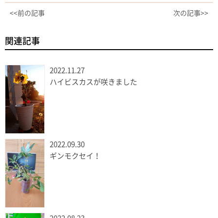
<<前の記事
次の記事>>
関連記事
2022.11.27
ハイビスカスが咲きました
2022.09.30
ギンモクセイ！