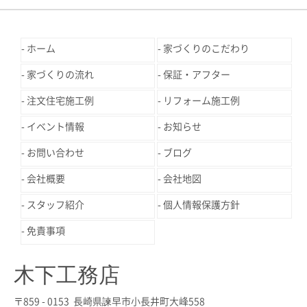
ホーム
家づくりのこだわり
家づくりの流れ
保証・アフター
注文住宅施工例
リフォーム施工例
イベント情報
お知らせ
お問い合わせ
ブログ
会社概要
会社地図
スタッフ紹介
個人情報保護方針
免責事項
木下工務店
〒859 - 0153 長崎県諫早市小長井町大峰558