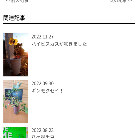
<<前の記事
次の記事>>
関連記事
2022.11.27
ハイビスカスが咲きました
2022.09.30
ギンモクセイ！
2022.08.23
私の誕生日