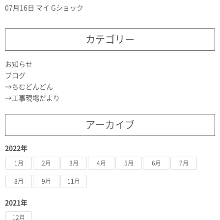
07月16日
マイ Gショック
カテゴリー
お知らせ
ブログ
ちむどんどん
工事現場だより
アーカイブ
2022年
1月
2月
3月
4月
5月
6月
7月
8月
9月
11月
2021年
12月