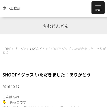
木下工務店
ちむどんどん
HOME
>
ブログ
>
ちむどんどん
>
SNOOPY グッズ いただきました！ありが
とう
SNOOPY グッズ いただきました！ありがとう
2016.10.17
こんばんわ
あっこです