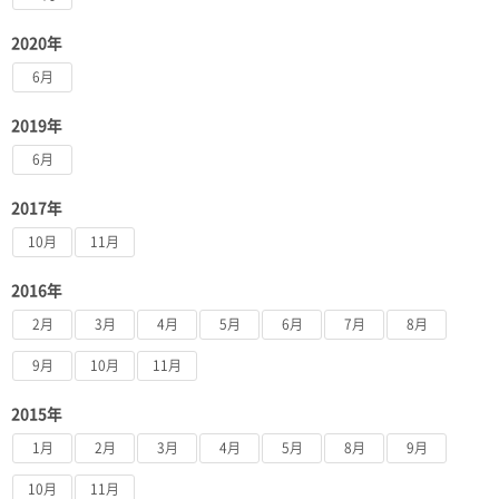
2020年
6月
2019年
6月
2017年
10月
11月
2016年
2月
3月
4月
5月
6月
7月
8月
9月
10月
11月
2015年
1月
2月
3月
4月
5月
8月
9月
10月
11月