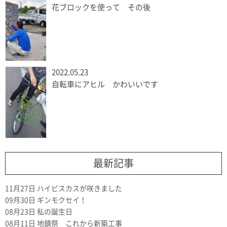
花ブロックを使って その後
2022.05.23
自転車にアヒル かわいいです
最新記事
11月27日
ハイビスカスが咲きました
09月30日
ギンモクセイ！
08月23日
私の誕生日
08月11日
地鎮祭 これから新築工事