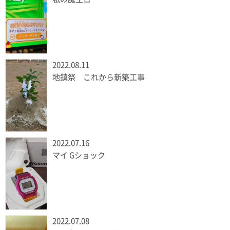
2022.08.11
地鎮祭 これから新築工事
2022.07.16
マイ Gショック
2022.07.08