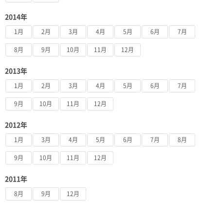
2014年
1月
2月
3月
4月
5月
6月
7月
8月
9月
10月
11月
12月
2013年
1月
2月
3月
4月
5月
6月
7月
9月
10月
11月
12月
2012年
1月
3月
4月
5月
6月
7月
8月
9月
10月
11月
12月
2011年
8月
9月
12月