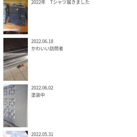
2022年 Tシャツ届きました
2022.06.18
かわいい訪問者
2022.06.02
塗装中
2022.05.31